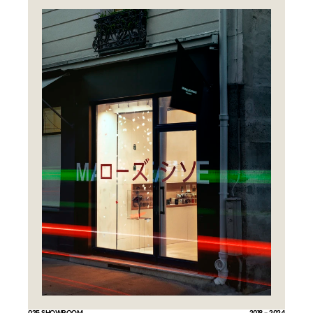
025 SHOWROOM
2018 - 2024