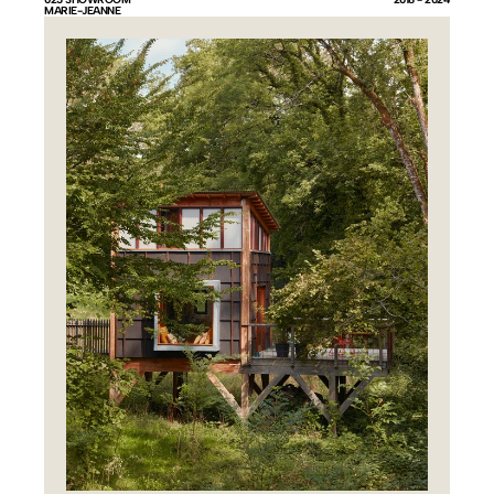
MARIE-JEANNE