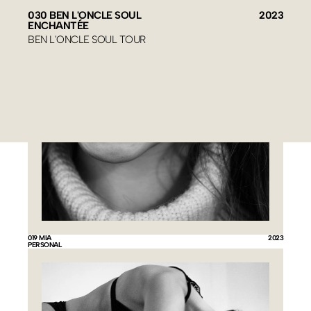
030 BEN L'ONCLE SOUL
2023
ENCHANTÉE
BEN L'ONCLE SOUL TOUR
019 MIA
2023
PERSONAL